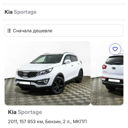
Kia
Sportage
Сначала дешевле
Kia
Sportage
2011,
157 853 км,
Бензин,
2 л.,
МКПП