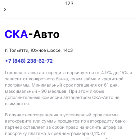
1
2
3
г. Тольятти, Южное шоссе, 14с3
+7 (848) 238-62-72
Годовая ставка автокредита варьируется от 4.9%
до 15%
и
зависит от конкретного банка, сумм займа и кредитной
программы. Минимальный срок погашения от 61 дня,
максимальный - 96 месяцев. При этом любые
дополнительные комиссии автоцентром СКА-Авто не
взимаются.
В случае невозвращения в условленный срок суммы
автокредита или суммы процентов по автокредиту банк-
партнер оставляет за собой право начислить штраф за
просрочку платежа в среднем размере 0,1% от