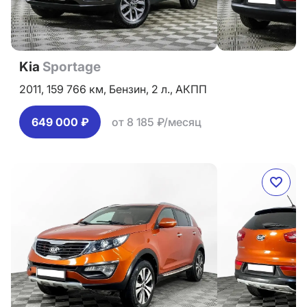
Kia
Sportage
2011,
159 766 км,
Бензин,
2 л.,
АКПП
649 000 ₽
от 8 185 ₽/месяц