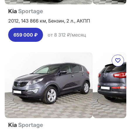
Kia
Sportage
2012,
143 866 км,
Бензин,
2 л.,
АКПП
659 000 ₽
от 8 312 ₽/месяц
Kia
Sportage