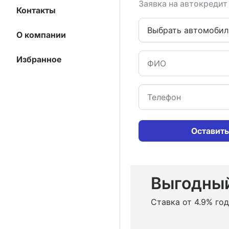
Заявка на автокредит
Контакты
Выбрать автомобил
О компании
Избранное
Оставить
Выгодный
Ставка от 4.9% го