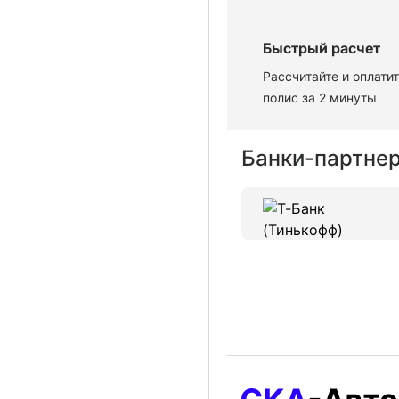
Быстрый расчет
Рассчитайте и оплати
полис за 2 минуты
Банки-партне