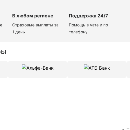
В любом регионе
Поддержка 24/7
те
Страховые выплаты за
Помощь в чате и по
1 день
телефону
ры