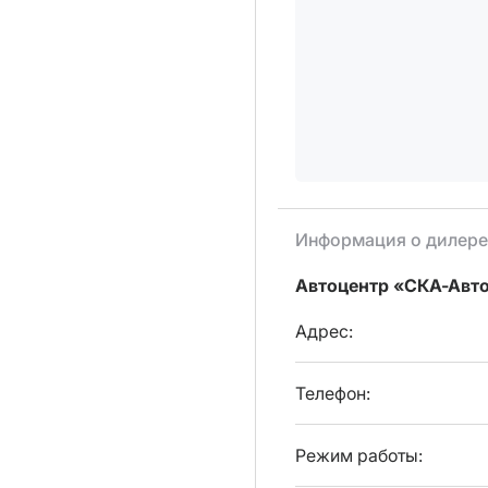
Информация о дилере
Автоцентр «СКА-Авт
Адрес:
Телефон:
Режим работы: