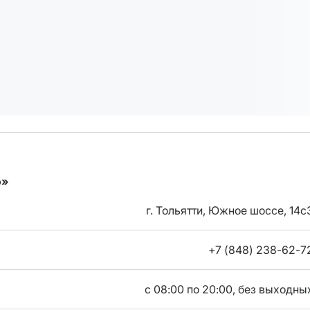
о»
г. Тольятти, Южное шоссе, 14с
+7 (848) 238-62-7
с 08:00 по 20:00, без выходны