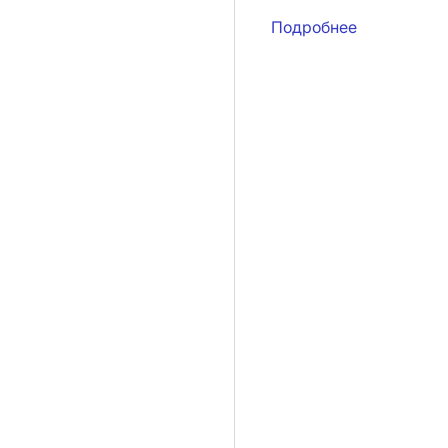
Подробнее