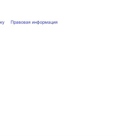
лку
Правовая информация