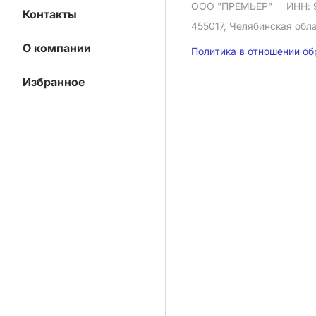
ООО "ПРЕМЬЕР"
ИНН: 
Контакты
455017, Челябинская облас
О компании
Политика в отношении о
Избранное