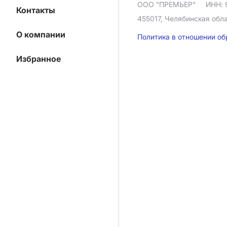
ООО "ПРЕМЬЕР"
ИНН: 
Контакты
455017, Челябинская облас
О компании
Политика в отношении о
Избранное