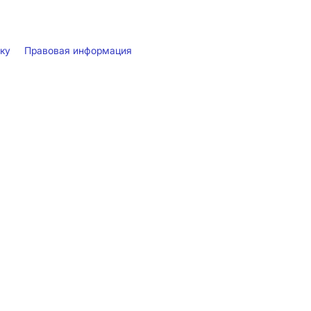
лку
Правовая информация