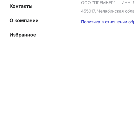
ООО "ПРЕМЬЕР"
ИНН: 
Контакты
455017, Челябинская облас
О компании
Политика в отношении о
Избранное