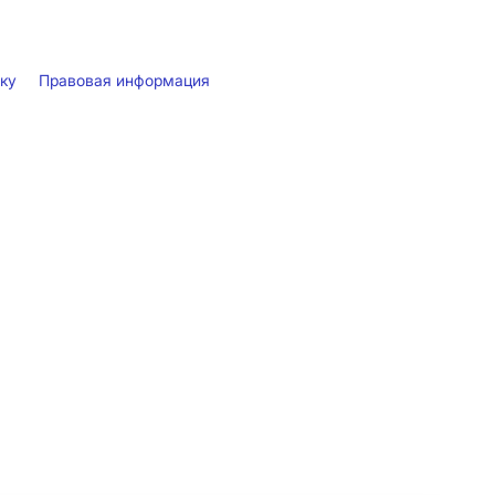
лку
Правовая информация