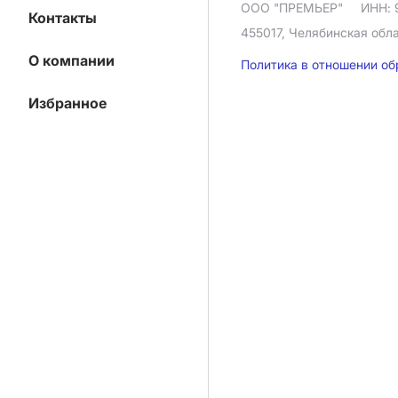
ООО "ПРЕМЬЕР"
ИНН: 
Контакты
455017, Челябинская облас
О компании
Политика в отношении о
Избранное