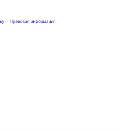
лку
Правовая информация