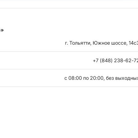
о»
г. Тольятти, Южное шоссе, 14с
+7 (848) 238-62-7
с 08:00 по 20:00, без выходны