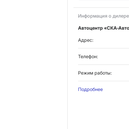
Информация о дилере
Автоцентр «СКА-Авт
Адрес:
Телефон:
Режим работы:
Подробнее