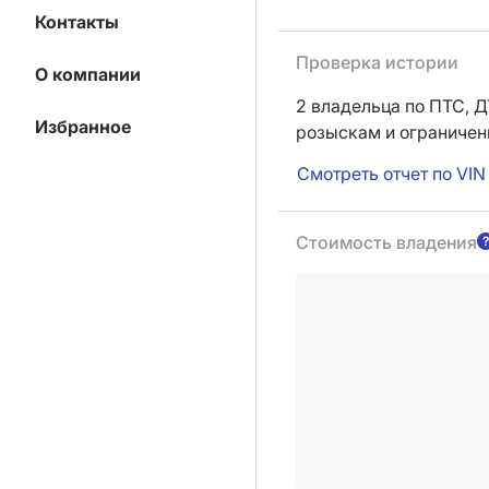
Контакты
Проверка истории
О компании
2 владельца по ПТС,
Д
Избранное
розыскам и ограниче
Смотреть отчет по VIN
Стоимость владения