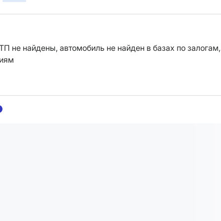
ТП не найдены, автомобиль не найден в базах по залогам,
ниям