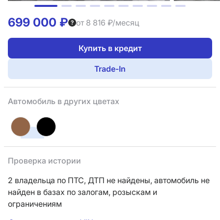
699 000 ₽
от 8 816 ₽/месяц
Купить в кредит
Trade-In
Автомобиль в других цветах
Проверка истории
2 владельца по ПТС,
ДТП не найдены, автомобиль не
найден в базах по залогам, розыскам и
ограничениям