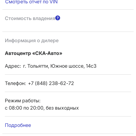
Смотреть отчет по VIN
Стоимость владения
Информация о дилере
Автоцентр «СКА-Авто»
Адрес:
г. Тольятти, Южное шоссе, 14с3
Телефон:
+7 (848) 238-62-72
Режим работы:
с 08:00 по 20:00, без выходных
Подробнее