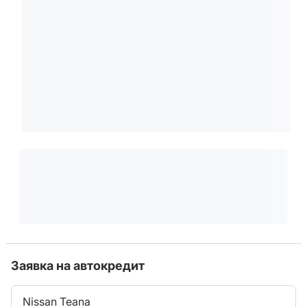
Заявка на автокредит
Nissan Teana