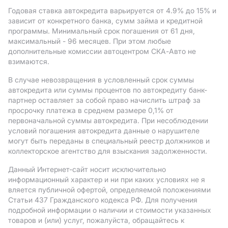
Годовая ставка автокредита варьируется от 4.9%
до 15%
и
зависит от конкретного банка, сумм займа и кредитной
программы. Минимальный срок погашения от 61 дня,
максимальный - 96 месяцев. При этом любые
дополнительные комиссии автоцентром СКА-Авто не
взимаются.
В случае невозвращения в условленный срок суммы
автокредита или суммы процентов по автокредиту банк-
партнер оставляет за собой право начислить штраф за
просрочку платежа в среднем размере 0,1% от
первоначальной суммы автокредита. При несоблюдении
условий погашения автокредита данные о нарушителе
могут быть переданы в специальный реестр должников и
коллекторское агентство для взыскания задолженности.
Данный Интернет-сайт носит исключительно
информационный характер и ни при каких условиях не я
вляется публичной офертой, определяемой положениями
Статьи 437 Гражданского кодекса РФ. Для получения
подробной информации о наличии и стоимости указанных
товаров и (или) услуг, пожалуйста, обращайтесь к