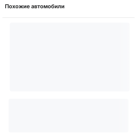
Похожие автомобили