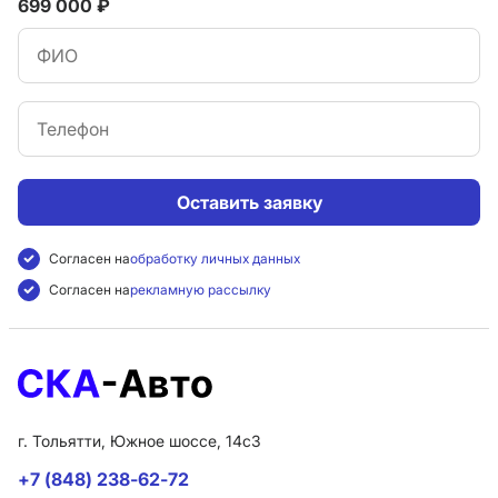
699 000 ₽
Оставить заявку
Согласен на
обработку личных данных
Согласен на
рекламную рассылку
г. Тольятти, Южное шоссе, 14с3
+7 (848) 238-62-72