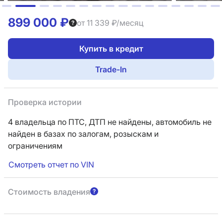
899 000 ₽
от 11 339 ₽/месяц
Купить в кредит
Trade-In
Проверка истории
4 владельца по ПТС,
ДТП не найдены, автомобиль не
найден в базах по залогам, розыскам и
ограничениям
Смотреть отчет по VIN
Стоимость владения