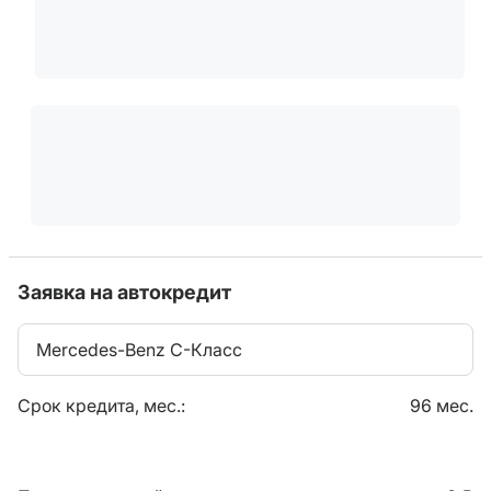
Заявка на автокредит
Mercedes-Benz C-Класс
Срок кредита, мес.:
96 мес.