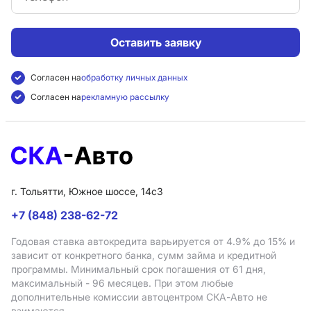
Оставить заявку
Согласен на
обработку личных данных
Согласен на
рекламную рассылку
г. Тольятти, Южное шоссе, 14с3
+7 (848) 238-62-72
Годовая ставка автокредита варьируется от 4.9%
до 15%
и
зависит от конкретного банка, сумм займа и кредитной
программы. Минимальный срок погашения от 61 дня,
максимальный - 96 месяцев. При этом любые
дополнительные комиссии автоцентром СКА-Авто не
взимаются.