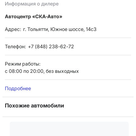
Информация о дилере
Автоцентр «СКА-Авто»
Адрес:
г. Тольятти, Южное шоссе, 14с3
Телефон:
+7 (848) 238-62-72
Режим работы:
с 08:00 по 20:00, без выходных
Подробнее
Похожие автомобили