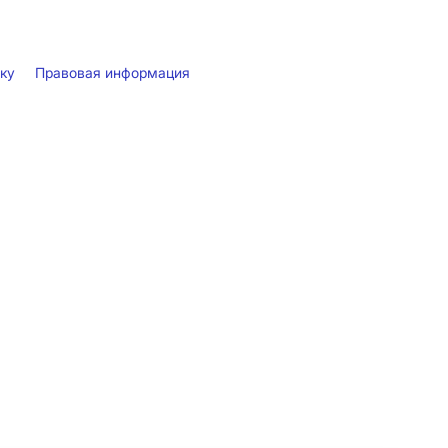
лку
Правовая информация