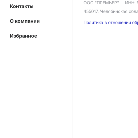
ООО "ПРЕМЬЕР"
ИНН: 
Контакты
455017, Челябинская облас
О компании
Политика в отношении о
Избранное