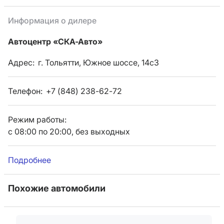
Информация о дилере
Автоцентр «СКА-Авто»
Адрес:
г. Тольятти, Южное шоссе, 14с3
Телефон:
+7 (848) 238-62-72
Режим работы:
с 08:00 по 20:00, без выходных
Подробнее
Похожие автомобили