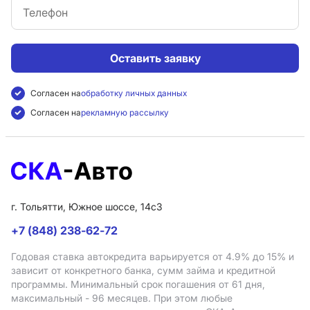
Оставить заявку
Согласен на
обработку личных данных
Согласен на
рекламную рассылку
г. Тольятти, Южное шоссе, 14с3
+7 (848) 238-62-72
Годовая ставка автокредита варьируется от 4.9%
до 15%
и
зависит от конкретного банка, сумм займа и кредитной
программы. Минимальный срок погашения от 61 дня,
максимальный - 96 месяцев. При этом любые