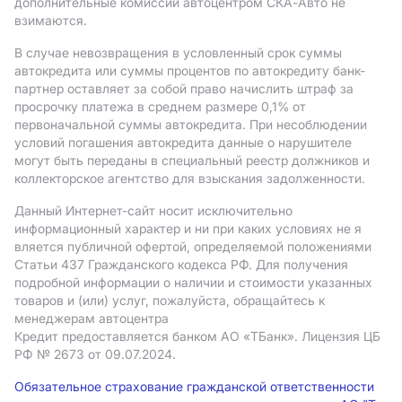
дополнительные комиссии автоцентром СКА-Авто не
взимаются.
В случае невозвращения в условленный срок суммы
автокредита или суммы процентов по автокредиту банк-
партнер оставляет за собой право начислить штраф за
просрочку платежа в среднем размере 0,1% от
первоначальной суммы автокредита. При несоблюдении
условий погашения автокредита данные о нарушителе
могут быть переданы в специальный реестр должников и
коллекторское агентство для взыскания задолженности.
Данный Интернет-сайт носит исключительно
информационный характер и ни при каких условиях не я
вляется публичной офертой, определяемой положениями
Статьи 437 Гражданского кодекса РФ. Для получения
подробной информации о наличии и стоимости указанных
товаров и (или) услуг, пожалуйста, обращайтесь к
менеджерам автоцентра
Кредит предоставляется банком АO «ТБанк».
Лицензия ЦБ
РФ № 2673 от 09.07.2024.
Обязательное страхование гражданской ответственности