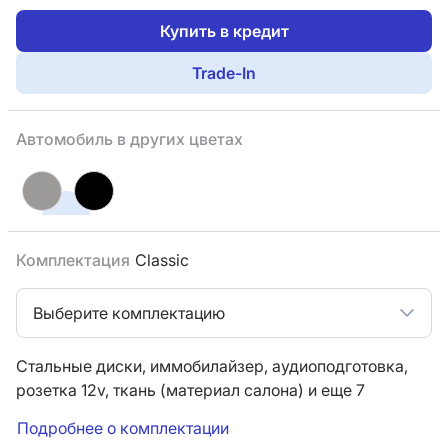
Купить в кредит
Trade-In
Автомобиль в других цветах
Комплектация
Classic
Выберите комплектацию
Стальные диски,
иммобилайзер,
аудиоподготовка,
розетка 12v,
ткань (материал салона)
и еще 7
Подробнее о комплектации