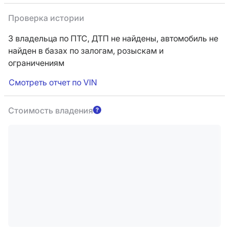
Проверка истории
3 владельца по ПТС,
ДТП не найдены, автомобиль не
найден в базах по залогам, розыскам и
ограничениям
Смотреть отчет по VIN
Стоимость владения