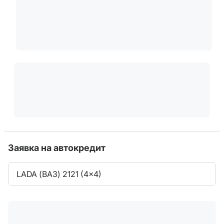
Заявка на автокредит
LADA (ВАЗ) 2121 (4x4)