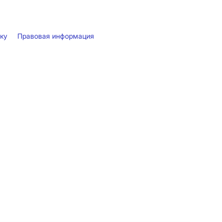
лку
Правовая информация