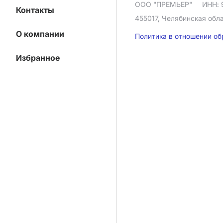
ООО "ПРЕМЬЕР"
ИНН: 
Контакты
455017, Челябинская облас
О компании
Политика в отношении о
Избранное