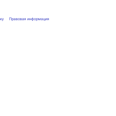
лку
Правовая информация