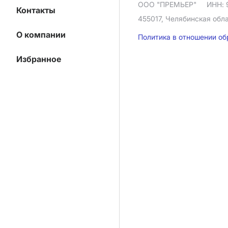
ООО "ПРЕМЬЕР"
ИНН: 
Контакты
455017, Челябинская облас
О компании
Политика в отношении о
Избранное