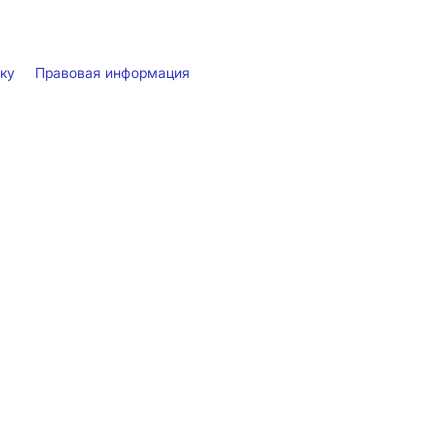
лку
Правовая информация