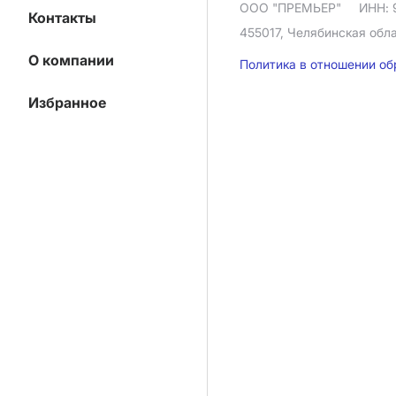
ООО "ПРЕМЬЕР"
ИНН: 
Контакты
455017, Челябинская облас
О компании
Политика в отношении о
Избранное