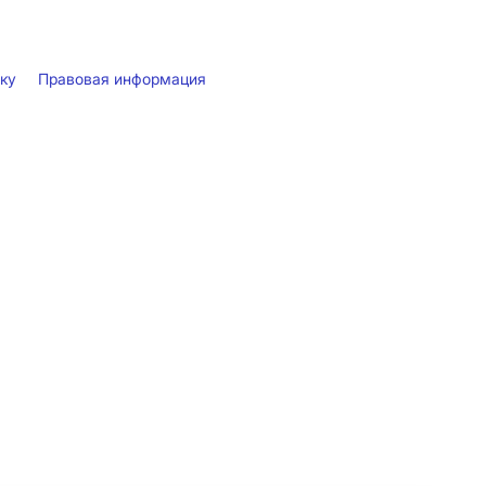
лку
Правовая информация