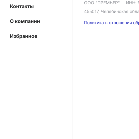
ООО "ПРЕМЬЕР"
ИНН: 
Контакты
455017, Челябинская облас
О компании
Политика в отношении о
Избранное