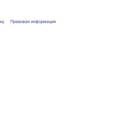
лку
Правовая информация