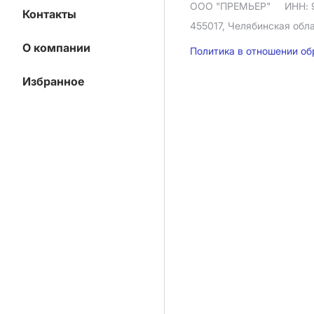
ООО "ПРЕМЬЕР"
ИНН: 
Контакты
455017, Челябинская облас
О компании
Политика в отношении о
Избранное