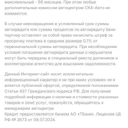
максимальный - 96 месяцев. При этом любые
дополнительные комиссии автоцентром СКА-Авто не
взимаются.
В случае невозвращения в условленный срок суммы
автокредита или суммы процентов по автокредиту банк-
партнер оставляет за собой право начислить штраф за
просрочку платежа в среднем размере 0,1% от
первоначальной суммы автокредита. При несоблюдении
условий погашения автокредита данные о нарушителе
могут быть переданы в специальный реестр должников и
коллекторское агентство для взыскания задолженности.
Данный Интернет-сайт носит исключительно
информационный характер и ни при каких условиях не я
вляется публичной офертой, определяемой положениями
Статьи 437 Гражданского кодекса РФ. Для получения
подробной информации о наличии и стоимости указанных
товаров и (или) услуг, пожалуйста, обращайтесь к
менеджерам автоцентра
Кредит предоставляется банком АO «ТБанк».
Лицензия ЦБ
РФ № 2673 от 09.07.2024.