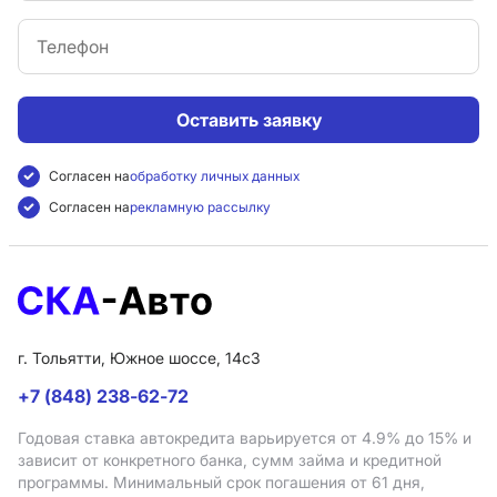
Оставить заявку
Согласен на
обработку личных данных
Согласен на
рекламную рассылку
г. Тольятти, Южное шоссе, 14с3
+7 (848) 238-62-72
Годовая ставка автокредита варьируется от 4.9%
до 15%
и
зависит от конкретного банка, сумм займа и кредитной
программы. Минимальный срок погашения от 61 дня,