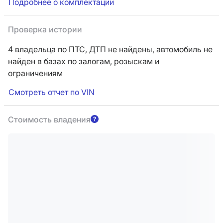
Подробнее о комплектации
Проверка истории
4 владельца по ПТС,
ДТП не найдены, автомобиль не
найден в базах по залогам, розыскам и
ограничениям
Смотреть отчет по VIN
Стоимость владения