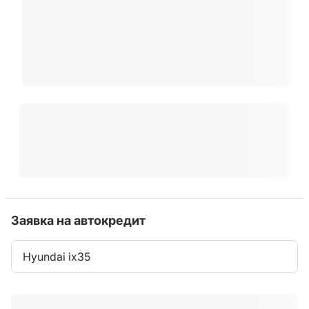
Заявка на автокредит
Hyundai ix35