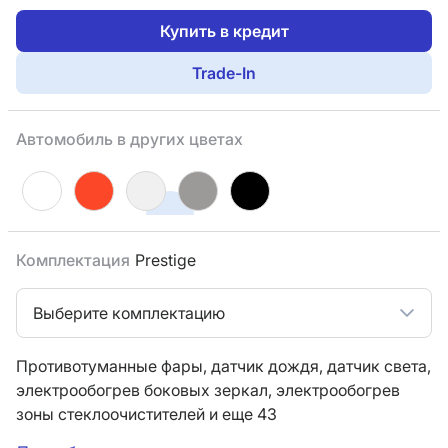
Купить в кредит
Trade-In
Автомобиль в других цветах
Комплектация
Prestige
Выберите комплектацию
Противотуманные фары,
датчик дождя,
датчик света,
электрообогрев боковых зеркал,
электрообогрев
зоны стеклоочистителей
и еще 43