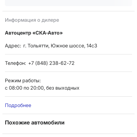
Информация о дилере
Автоцентр «СКА-Авто»
Адрес:
г. Тольятти, Южное шоссе, 14с3
Телефон:
+7 (848) 238-62-72
Режим работы:
с 08:00 по 20:00, без выходных
Подробнее
Похожие автомобили