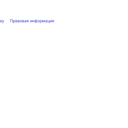
лку
Правовая информация