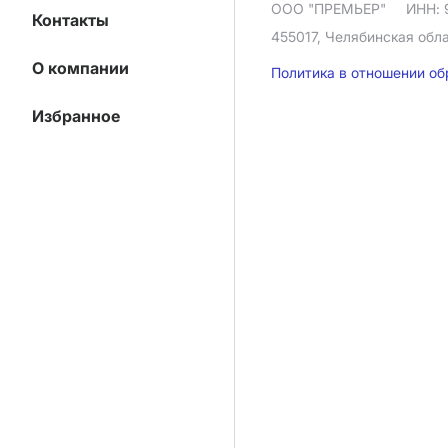
ООО "ПРЕМЬЕР"
ИНН: 
Контакты
455017, Челябинская облас
О компании
Политика в отношении о
Избранное