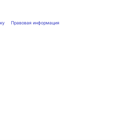
лку
Правовая информация