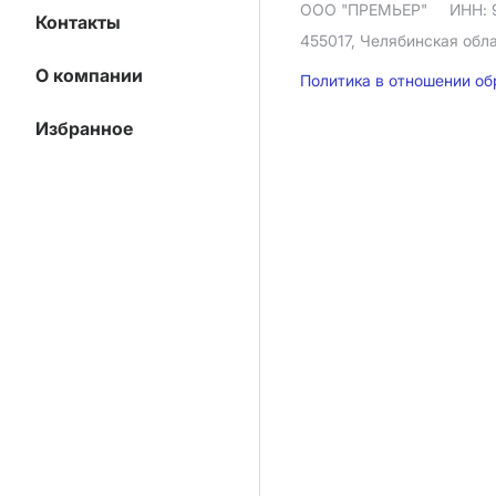
ООО "ПРЕМЬЕР"
ИНН: 
Контакты
455017, Челябинская облас
О компании
Политика в отношении о
Избранное