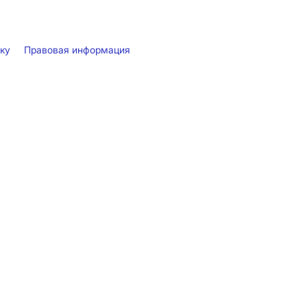
лку
Правовая информация