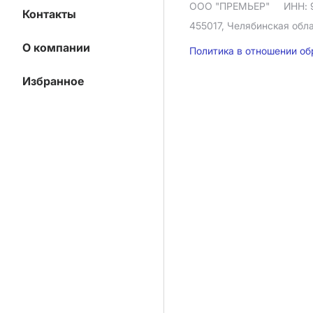
ООО "ПРЕМЬЕР"
ИНН: 
Контакты
455017, Челябинская облас
О компании
Политика в отношении о
Избранное