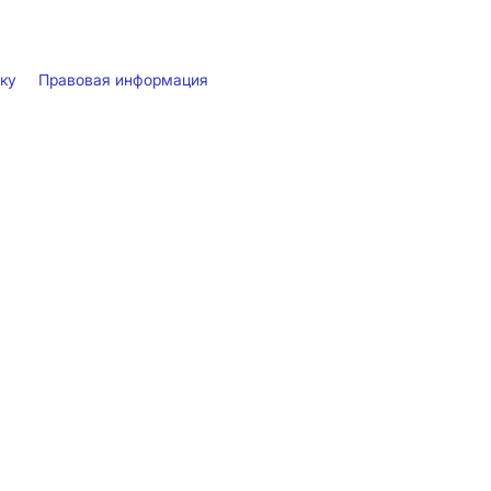
лку
Правовая информация