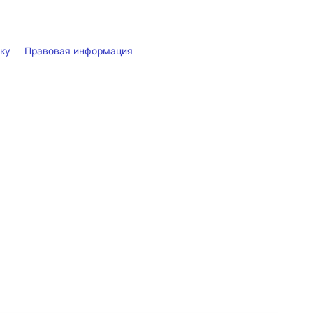
лку
Правовая информация