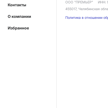
ООО "ПРЕМЬЕР"
ИНН: 
Контакты
455017, Челябинская облас
О компании
Политика в отношении о
Избранное