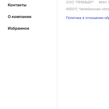
ООО "ПРЕМЬЕР"
ИНН: 
Контакты
455017, Челябинская облас
О компании
Политика в отношении о
Избранное