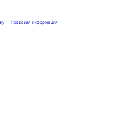
лку
Правовая информация