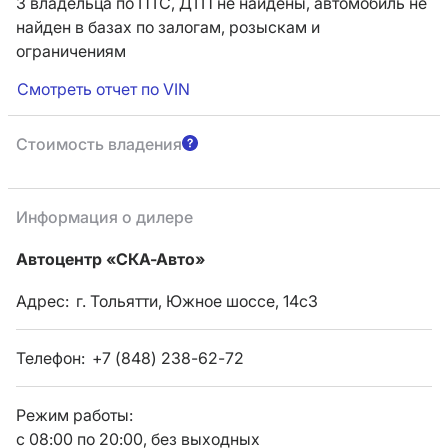
3 владельца по ПТС,
ДТП не найдены, автомобиль не
найден в базах по залогам, розыскам и
ограничениям
Смотреть отчет по VIN
Стоимость владения
Информация о дилере
Автоцентр «СКА-Авто»
Адрес:
г. Тольятти, Южное шоссе, 14с3
Телефон:
+7 (848) 238-62-72
Режим работы:
с 08:00 по 20:00, без выходных