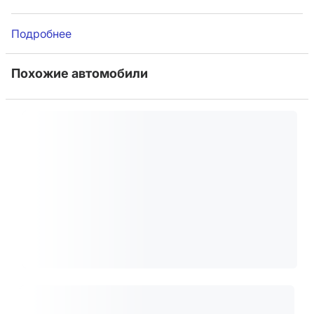
Подробнее
Похожие автомобили