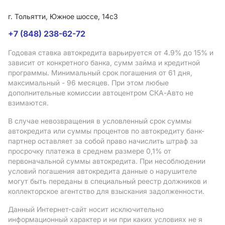
г. Тольятти, Южное шоссе, 14с3
+7 (848) 238-62-72
Годовая ставка автокредита варьируется от 4.9%
до 15%
и
зависит от конкретного банка, сумм займа и кредитной
программы. Минимальный срок погашения от 61 дня,
максимальный - 96 месяцев. При этом любые
дополнительные комиссии автоцентром СКА-Авто не
взимаются.
В случае невозвращения в условленный срок суммы
автокредита или суммы процентов по автокредиту банк-
партнер оставляет за собой право начислить штраф за
просрочку платежа в среднем размере 0,1% от
первоначальной суммы автокредита. При несоблюдении
условий погашения автокредита данные о нарушителе
могут быть переданы в специальный реестр должников и
коллекторское агентство для взыскания задолженности.
Данный Интернет-сайт носит исключительно
информационный характер и ни при каких условиях не я