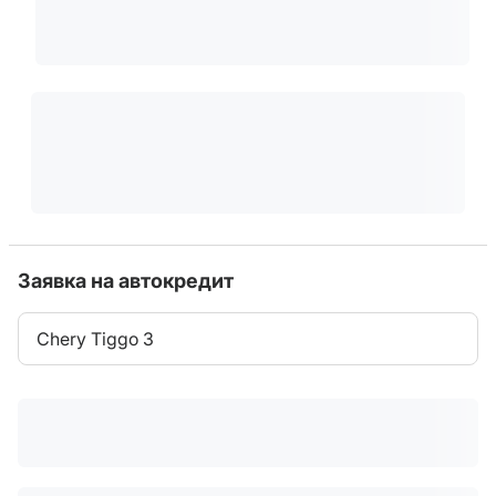
Заявка на автокредит
Chery Tiggo 3