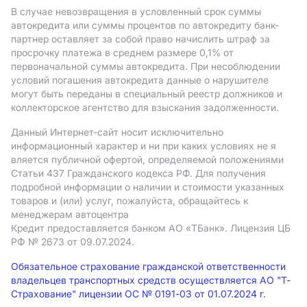
В случае невозвращения в условленный срок суммы
автокредита или суммы процентов по автокредиту банк-
партнер оставляет за собой право начислить штраф за
просрочку платежа в среднем размере 0,1% от
первоначальной суммы автокредита. При несоблюдении
условий погашения автокредита данные о нарушителе
могут быть переданы в специальный реестр должников и
коллекторское агентство для взыскания задолженности.
Данный Интернет-сайт носит исключительно
информационный характер и ни при каких условиях не я
вляется публичной офертой, определяемой положениями
Статьи 437 Гражданского кодекса РФ. Для получения
подробной информации о наличии и стоимости указанных
товаров и (или) услуг, пожалуйста, обращайтесь к
менеджерам автоцентра
Кредит предоставляется банком АO «ТБанк».
Лицензия ЦБ
РФ № 2673 от 09.07.2024.
Обязательное страхование гражданской ответственности
владельцев транспортных средств осуществляется АО "Т-
Страхование" лицензии ОС № 0191-03 от 01.07.2024 г.