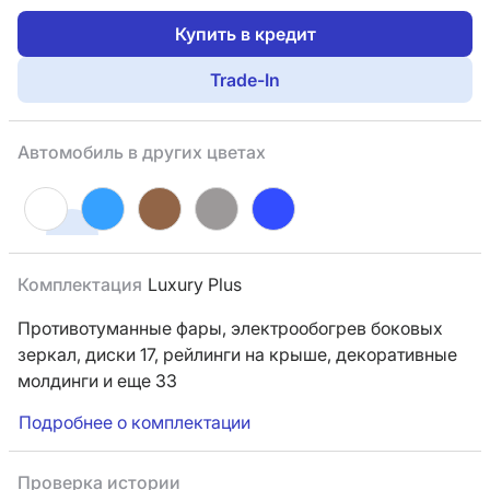
Купить в кредит
Trade-In
Автомобиль в других цветах
Комплектация
Luxury Plus
Противотуманные фары,
электрообогрев боковых
зеркал,
диски 17,
рейлинги на крыше,
декоративные
молдинги
и еще 33
Подробнее о комплектации
Проверка истории