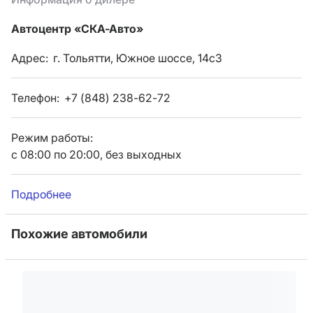
Автоцентр «СКА-Авто»
Адрес:
г. Тольятти, Южное шоссе, 14с3
Телефон:
+7 (848) 238-62-72
Режим работы:
с 08:00 по 20:00, без выходных
Подробнее
Похожие автомобили