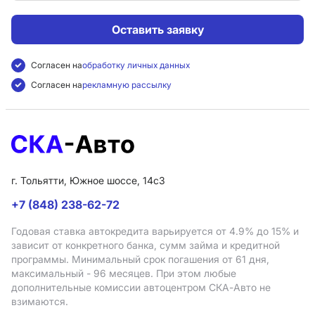
Оставить заявку
Согласен на
обработку личных данных
Согласен на
рекламную рассылку
г. Тольятти, Южное шоссе, 14с3
+7 (848) 238-62-72
Годовая ставка автокредита варьируется от 4.9%
до 15%
и
зависит от конкретного банка, сумм займа и кредитной
программы. Минимальный срок погашения от 61 дня,
максимальный - 96 месяцев. При этом любые
дополнительные комиссии автоцентром СКА-Авто не
взимаются.