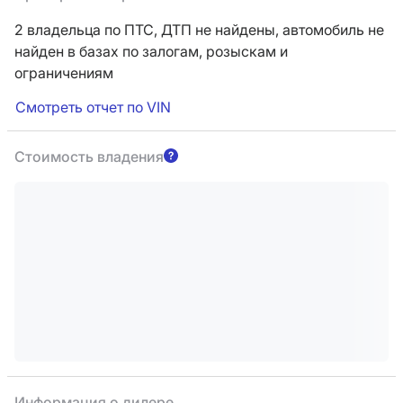
2 владельца по ПТС,
ДТП не найдены, автомобиль не
найден в базах по залогам, розыскам и
ограничениям
Смотреть отчет по VIN
Стоимость владения
Информация о дилере