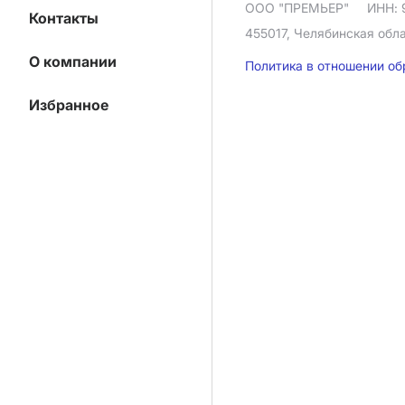
ООО "ПРЕМЬЕР"
ИНН: 
Контакты
455017, Челябинская облас
О компании
Политика в отношении о
Избранное