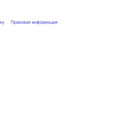
лку
Правовая информация