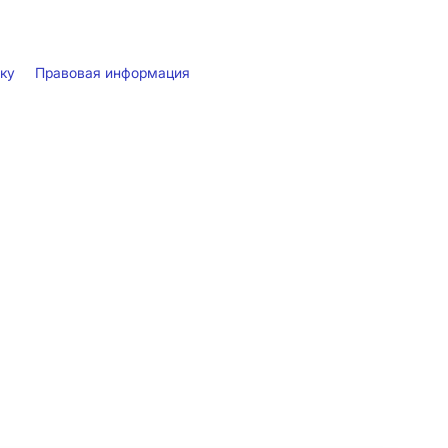
лку
Правовая информация