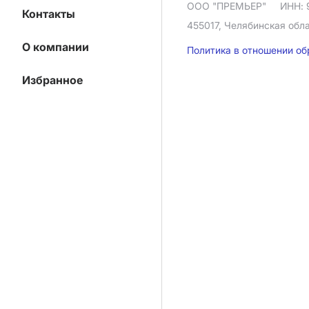
ООО "ПРЕМЬЕР"
ИНН: 
Контакты
455017, Челябинская облас
О компании
Политика в отношении о
Избранное