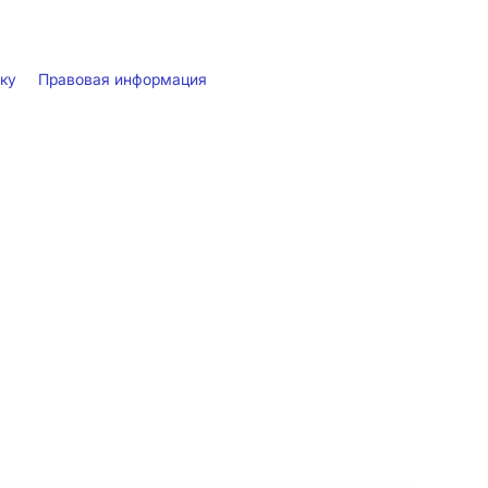
лку
Правовая информация