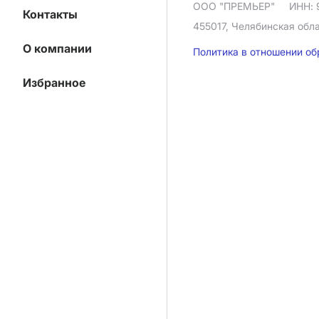
ООО "ПРЕМЬЕР"
ИНН: 
Контакты
455017, Челябинская облас
О компании
Политика в отношении о
Избранное