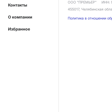
ООО "ПРЕМЬЕР"
ИНН: 
Контакты
455017, Челябинская облас
О компании
Политика в отношении о
Избранное