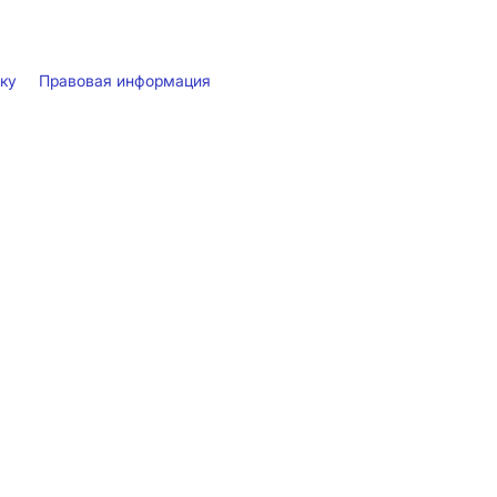
лку
Правовая информация