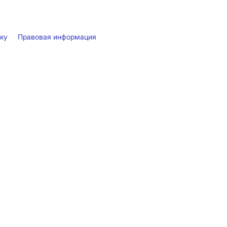
лку
Правовая информация