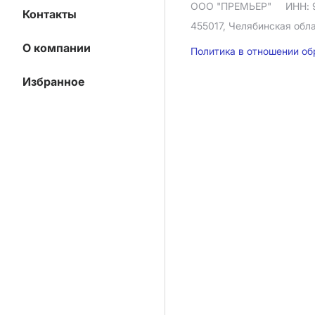
ООО "ПРЕМЬЕР"
ИНН: 
Контакты
455017, Челябинская облас
О компании
Политика в отношении о
Избранное