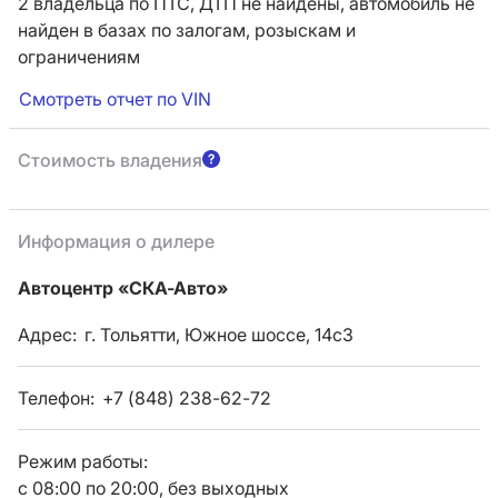
2 владельца по ПТС,
ДТП не найдены, автомобиль не
найден в базах по залогам, розыскам и
ограничениям
Смотреть отчет по VIN
Стоимость владения
Информация о дилере
Автоцентр «СКА-Авто»
Адрес:
г. Тольятти, Южное шоссе, 14с3
Телефон:
+7 (848) 238-62-72
Режим работы:
с 08:00 по 20:00, без выходных