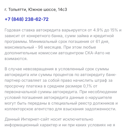
г. Тольятти, Южное шоссе, 14с3
+7 (848) 238-62-72
Годовая ставка автокредита варьируется от 4.9%
до 15%
и
зависит от конкретного банка, сумм займа и кредитной
программы. Минимальный срок погашения от 61 дня,
максимальный - 96 месяцев. При этом любые
дополнительные комиссии автоцентром СКА-Авто не
взимаются.
В случае невозвращения в условленный срок суммы
автокредита или суммы процентов по автокредиту банк-
партнер оставляет за собой право начислить штраф за
просрочку платежа в среднем размере 0,1% от
первоначальной суммы автокредита. При несоблюдении
условий погашения автокредита данные о нарушителе
могут быть переданы в специальный реестр должников и
коллекторское агентство для взыскания задолженности.
Данный Интернет-сайт носит исключительно
информационный характер и ни при каких условиях не я