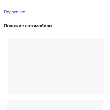
Подробнее
Похожие автомобили