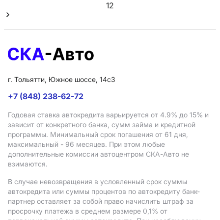
1
2
г. Тольятти, Южное шоссе, 14с3
+7 (848) 238-62-72
Годовая ставка автокредита варьируется от 4.9%
до 15%
и
зависит от конкретного банка, сумм займа и кредитной
программы. Минимальный срок погашения от 61 дня,
максимальный - 96 месяцев. При этом любые
дополнительные комиссии автоцентром СКА-Авто не
взимаются.
В случае невозвращения в условленный срок суммы
автокредита или суммы процентов по автокредиту банк-
партнер оставляет за собой право начислить штраф за
просрочку платежа в среднем размере 0,1% от