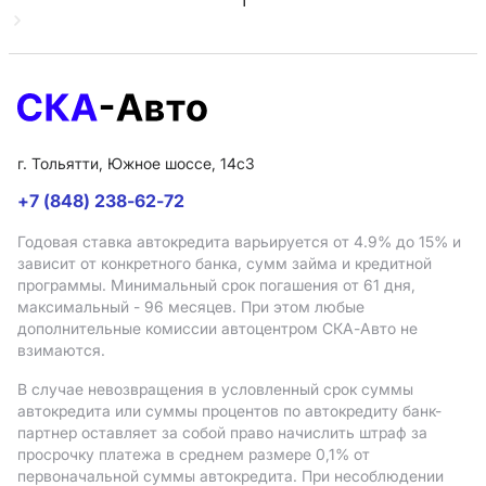
1
г. Тольятти, Южное шоссе, 14с3
+7 (848) 238-62-72
Годовая ставка автокредита варьируется от 4.9%
до 15%
и
зависит от конкретного банка, сумм займа и кредитной
программы. Минимальный срок погашения от 61 дня,
максимальный - 96 месяцев. При этом любые
дополнительные комиссии автоцентром СКА-Авто не
взимаются.
В случае невозвращения в условленный срок суммы
автокредита или суммы процентов по автокредиту банк-
партнер оставляет за собой право начислить штраф за
просрочку платежа в среднем размере 0,1% от
первоначальной суммы автокредита. При несоблюдении