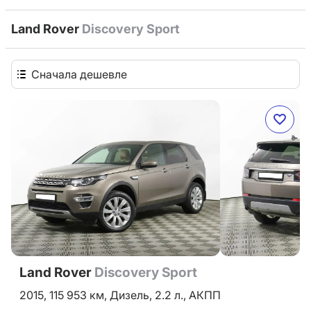
Land Rover
Discovery Sport
Сначала дешевле
Land Rover
Discovery Sport
2015,
115 953 км,
Дизель,
2.2 л.,
АКПП