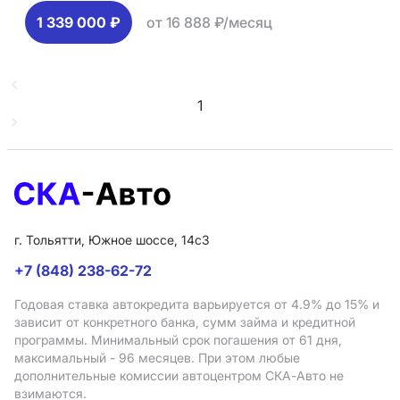
1 339 000 ₽
от 16 888 ₽/месяц
1
г. Тольятти, Южное шоссе, 14с3
+7 (848) 238-62-72
Годовая ставка автокредита варьируется от 4.9%
до 15%
и
зависит от конкретного банка, сумм займа и кредитной
программы. Минимальный срок погашения от 61 дня,
максимальный - 96 месяцев. При этом любые
дополнительные комиссии автоцентром СКА-Авто не
взимаются.