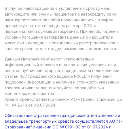
В случае невозвращения в условленный срок суммы
автокредита или суммы процентов по автокредиту банк-
партнер оставляет за собой право начислить штраф за
просрочку платежа в среднем размере 0,1% от
первоначальной суммы автокредита. При несоблюдении
условий погашения автокредита данные о нарушителе
могут быть переданы в специальный реестр должников и
коллекторское агентство для взыскания задолженности.
Данный Интернет-сайт носит исключительно
информационный характер и ни при каких условиях не я
вляется публичной офертой, определяемой положениями
Статьи 437 Гражданского кодекса РФ. Для получения
подробной информации о наличии и стоимости указанных
товаров и (или) услуг, пожалуйста, обращайтесь к
менеджерам автоцентра
Кредит предоставляется банком АO «ТБанк».
Лицензия ЦБ
РФ № 2673 от 09.07.2024.
Обязательное страхование гражданской ответственности
владельцев транспортных средств осуществляется АО "Т-
Страхование" лицензии ОС № 0191-03 от 01.07.2024 г.