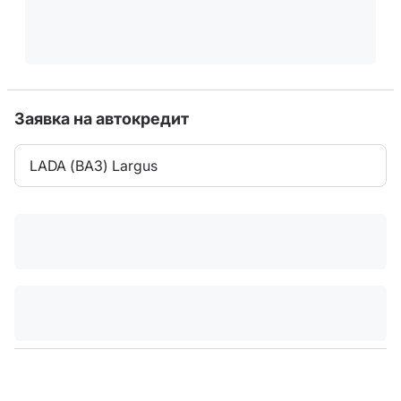
Заявка на автокредит
LADA (ВАЗ) Largus