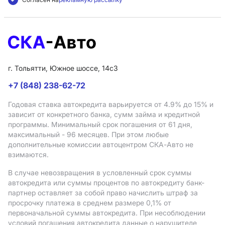
г. Тольятти, Южное шоссе, 14с3
+7 (848) 238-62-72
Годовая ставка автокредита варьируется от 4.9%
до 15%
и
зависит от конкретного банка, сумм займа и кредитной
программы. Минимальный срок погашения от 61 дня,
максимальный - 96 месяцев. При этом любые
дополнительные комиссии автоцентром СКА-Авто не
взимаются.
В случае невозвращения в условленный срок суммы
автокредита или суммы процентов по автокредиту банк-
партнер оставляет за собой право начислить штраф за
просрочку платежа в среднем размере 0,1% от
первоначальной суммы автокредита. При несоблюдении
условий погашения автокредита данные о нарушителе