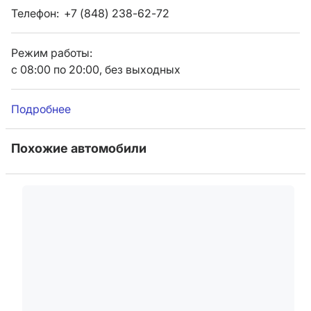
Телефон:
+7 (848) 238-62-72
Режим работы:
с 08:00 по 20:00, без выходных
Подробнее
Похожие автомобили