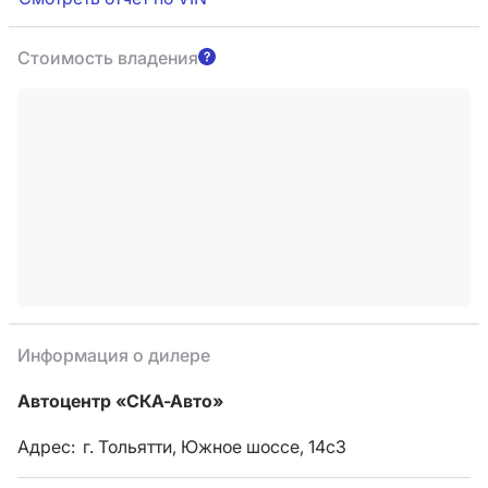
Стоимость владения
Информация о дилере
Автоцентр «СКА-Авто»
Адрес:
г. Тольятти, Южное шоссе, 14с3