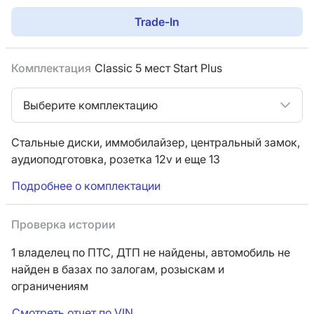
Trade-In
Комплектация
Classic 5 мест Start Plus
Выберите комплектацию
Стальные диски,
иммобилайзер,
центральный замок,
аудиоподготовка,
розетка 12v
и еще 13
Подробнее о комплектации
Проверка истории
1 владелец по ПТС,
ДТП не найдены, автомобиль не
найден в базах по залогам, розыскам и
ограничениям
Смотреть отчет по VIN