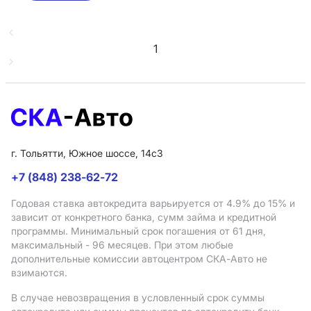
1
г. Тольятти, Южное шоссе, 14с3
+7 (848) 238-62-72
Годовая ставка автокредита варьируется от 4.9%
до 15%
и
зависит от конкретного банка, сумм займа и кредитной
программы. Минимальный срок погашения от 61 дня,
максимальный - 96 месяцев. При этом любые
дополнительные комиссии автоцентром СКА-Авто не
взимаются.
В случае невозвращения в условленный срок суммы