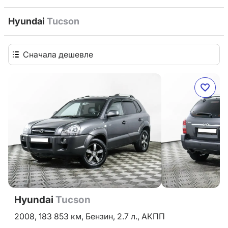
Hyundai
Tucson
Сначала дешевле
Hyundai
Tucson
2008,
183 853 км,
Бензин,
2.7 л.,
АКПП