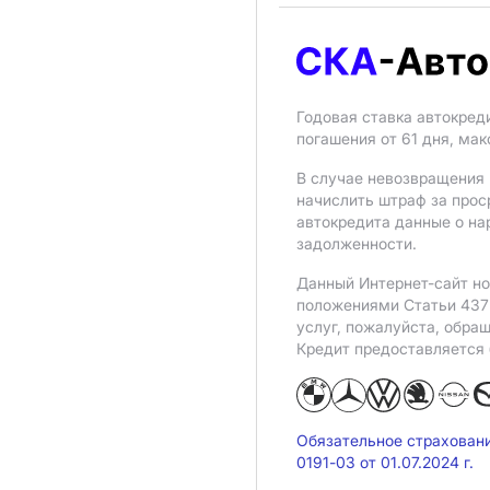
Годовая ставка автокред
погашения от 61 дня, ма
В случае невозвращения 
начислить штраф за прос
автокредита данные о на
задолженности.
Данный Интернет-сайт но
положениями Статьи 437 
услуг, пожалуйста, обра
Кредит предоставляется
Обязательное страхован
0191-03 от 01.07.2024 г.