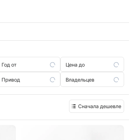
Год от
Цена до
Привод
Владельцев
Сначала дешевле