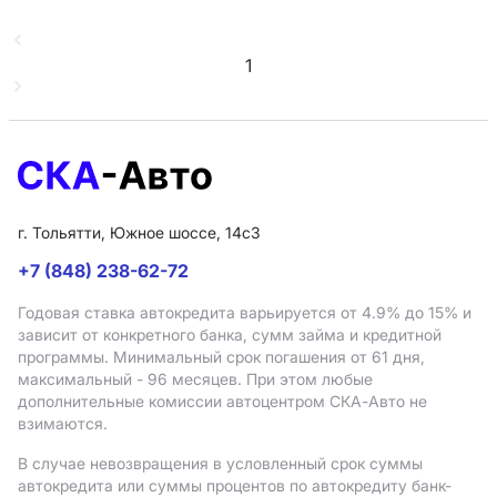
1
г. Тольятти, Южное шоссе, 14с3
+7 (848) 238-62-72
Годовая ставка автокредита варьируется от 4.9%
до 15%
и
зависит от конкретного банка, сумм займа и кредитной
программы. Минимальный срок погашения от 61 дня,
максимальный - 96 месяцев. При этом любые
дополнительные комиссии автоцентром СКА-Авто не
взимаются.
В случае невозвращения в условленный срок суммы
автокредита или суммы процентов по автокредиту банк-